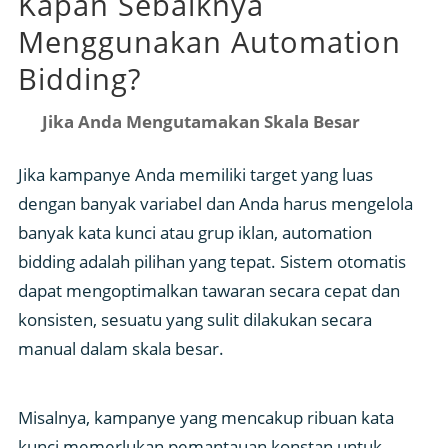
Kapan Sebaiknya
Menggunakan Automation
Bidding?
Jika Anda Mengutamakan Skala Besar
Jika kampanye Anda memiliki target yang luas
dengan banyak variabel dan Anda harus mengelola
banyak kata kunci atau grup iklan, automation
bidding adalah pilihan yang tepat. Sistem otomatis
dapat mengoptimalkan tawaran secara cepat dan
konsisten, sesuatu yang sulit dilakukan secara
manual dalam skala besar.
Misalnya, kampanye yang mencakup ribuan kata
kunci memerlukan pemantauan konstan untuk