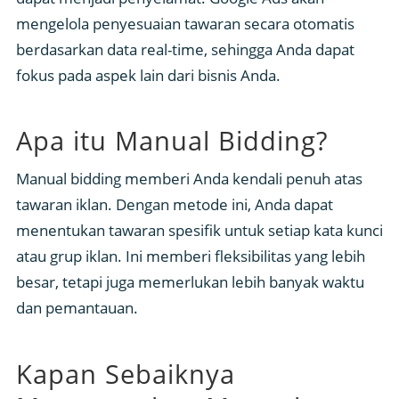
mengelola penyesuaian tawaran secara otomatis
berdasarkan data real-time, sehingga Anda dapat
fokus pada aspek lain dari bisnis Anda.
Apa itu Manual Bidding?
Manual bidding memberi Anda kendali penuh atas
tawaran iklan. Dengan metode ini, Anda dapat
menentukan tawaran spesifik untuk setiap kata kunci
atau grup iklan. Ini memberi fleksibilitas yang lebih
besar, tetapi juga memerlukan lebih banyak waktu
dan pemantauan.
Kapan Sebaiknya