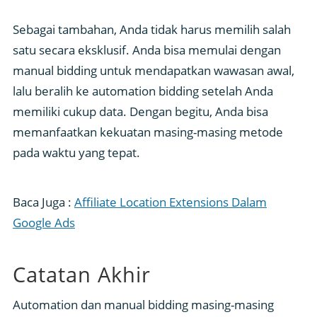
Sebagai tambahan, Anda tidak harus memilih salah
satu secara eksklusif. Anda bisa memulai dengan
manual bidding untuk mendapatkan wawasan awal,
lalu beralih ke automation bidding setelah Anda
memiliki cukup data. Dengan begitu, Anda bisa
memanfaatkan kekuatan masing-masing metode
pada waktu yang tepat.
Baca Juga :
Affiliate Location Extensions Dalam
Google Ads
Catatan Akhir
Automation dan manual bidding masing-masing