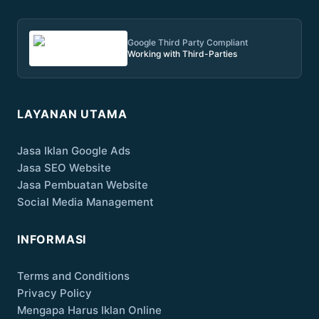
Google Third Party Compliant
Working with Third-Parties
LAYANAN UTAMA
Jasa Iklan Google Ads
Jasa SEO Website
Jasa Pembuatan Website
Social Media Management
INFORMASI
Terms and Conditions
Privacy Policy
Mengapa Harus Iklan Online