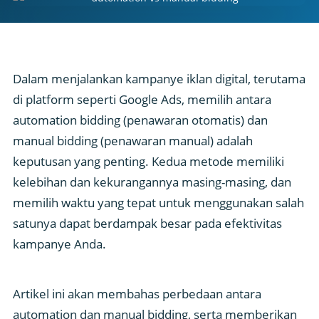
Dalam menjalankan kampanye iklan digital, terutama
di platform seperti Google Ads, memilih antara
automation bidding (penawaran otomatis) dan
manual bidding (penawaran manual) adalah
keputusan yang penting. Kedua metode memiliki
kelebihan dan kekurangannya masing-masing, dan
memilih waktu yang tepat untuk menggunakan salah
satunya dapat berdampak besar pada efektivitas
kampanye Anda.
Artikel ini akan membahas perbedaan antara
automation dan manual bidding, serta memberikan