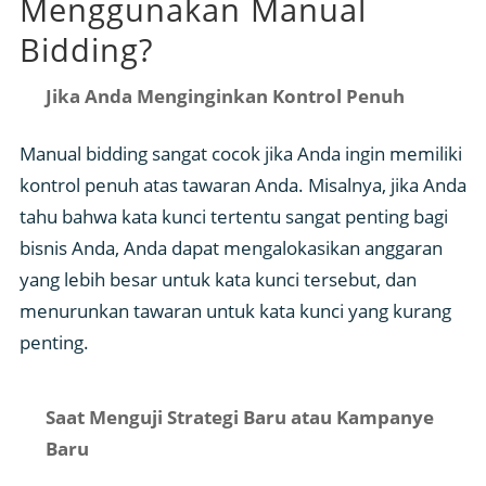
Menggunakan Manual
Bidding?
Jika Anda Menginginkan Kontrol Penuh
Manual bidding sangat cocok jika Anda ingin memiliki
kontrol penuh atas tawaran Anda. Misalnya, jika Anda
tahu bahwa kata kunci tertentu sangat penting bagi
bisnis Anda, Anda dapat mengalokasikan anggaran
yang lebih besar untuk kata kunci tersebut, dan
menurunkan tawaran untuk kata kunci yang kurang
penting.
Saat Menguji Strategi Baru atau Kampanye
Baru