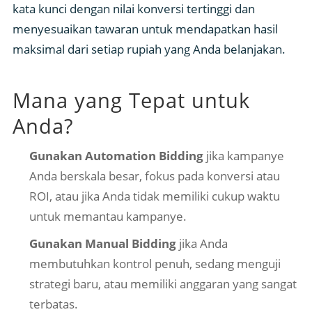
kata kunci dengan nilai konversi tertinggi dan
menyesuaikan tawaran untuk mendapatkan hasil
maksimal dari setiap rupiah yang Anda belanjakan.
Mana yang Tepat untuk
Anda?
Gunakan Automation Bidding
jika kampanye
Anda berskala besar, fokus pada konversi atau
ROI, atau jika Anda tidak memiliki cukup waktu
untuk memantau kampanye.
Gunakan Manual Bidding
jika Anda
membutuhkan kontrol penuh, sedang menguji
strategi baru, atau memiliki anggaran yang sangat
terbatas.