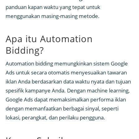
panduan kapan waktu yang tepat untuk
menggunakan masing-masing metode.
Apa itu Automation
Bidding?
Automation bidding memungkinkan sistem Google
Ads untuk secara otomatis menyesuaikan tawaran
iklan Anda berdasarkan data waktu nyata dan tujuan
spesifik kampanye Anda. Dengan machine learning,
Google Ads dapat memaksimalkan performa iklan
dengan memanfaatkan berbagai sinyal, seperti
lokasi, perangkat, dan perilaku pengguna.