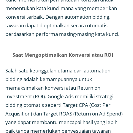
menentukan kata kunci mana yang memberikan
konversi terbaik. Dengan automation bidding,
tawaran dapat dioptimalkan secara otomatis
berdasarkan performa masing-masing kata kunci.
Saat Mengoptimalkan Konversi atau ROI
Salah satu keunggulan utama dari automation
bidding adalah kemampuannya untuk
memaksimalkan konversi atau Return on
Investment (ROI). Google Ads memiliki strategi
bidding otomatis seperti Target CPA (Cost Per
Acquisition) dan Target ROAS (Return on Ad Spend)
yang dapat membantu mencapai hasil yang lebih
baik tanpa memerlukan penyesuaian tawaran