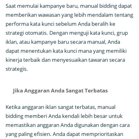
Saat memulai kampanye baru, manual bidding dapat
memberikan wawasan yang lebih mendalam tentang
performa kata kunci sebelum Anda beralih ke
strategi otomatis. Dengan menguji kata kunci, grup
iklan, atau kampanye baru secara manual, Anda
dapat menentukan kata kunci mana yang memiliki
kinerja terbaik dan menyesuaikan tawaran secara
strategis.
Jika Anggaran Anda Sangat Terbatas
Ketika anggaran iklan sangat terbatas, manual
bidding memberi Anda kendali lebih besar untuk
memastikan anggaran Anda digunakan dengan cara
yang paling efisien. Anda dapat memprioritaskan