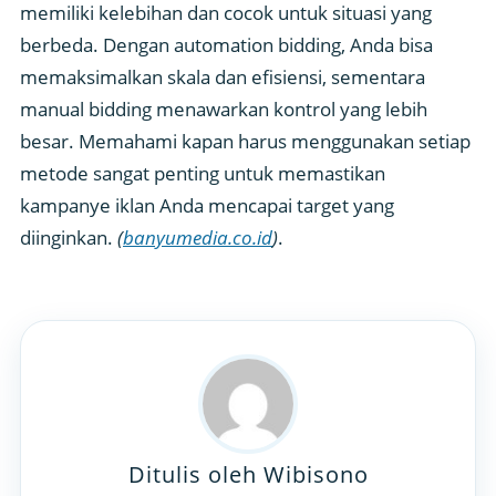
memiliki kelebihan dan cocok untuk situasi yang
berbeda. Dengan automation bidding, Anda bisa
memaksimalkan skala dan efisiensi, sementara
manual bidding menawarkan kontrol yang lebih
besar. Memahami kapan harus menggunakan setiap
metode sangat penting untuk memastikan
kampanye iklan Anda mencapai target yang
diinginkan.
(
banyumedia.co.id
)
.
Ditulis oleh Wibisono