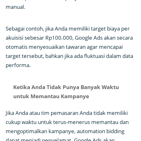
manual.
Sebagai contoh, jika Anda memiliki target biaya per
akuisisi sebesar Rp100.000, Google Ads akan secara
otomatis menyesuaikan tawaran agar mencapai
target tersebut, bahkan jika ada fluktuasi dalam data
performa.
Ketika Anda Tidak Punya Banyak Waktu
untuk Memantau Kampanye
Jika Anda atau tim pemasaran Anda tidak memiliki
cukup waktu untuk terus-menerus memantau dan
mengoptimalkan kampanye, automation bidding
dapat menjadi penyelamat. Google Ads akan